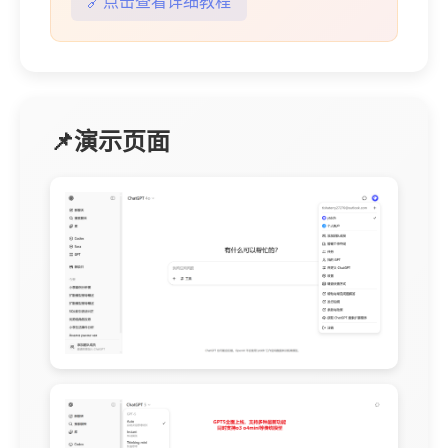
🔗点击查看详细教程
📌演示页面