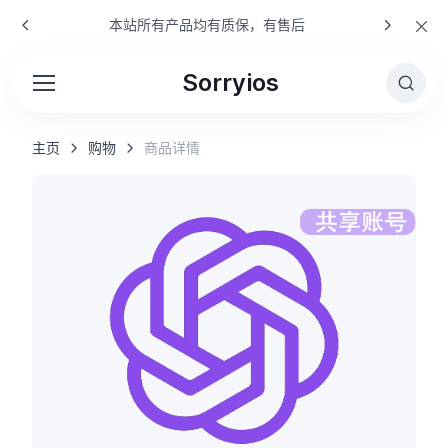
本站所有产品均有质保，有售后
Sorryios
主页
购物
商品详情