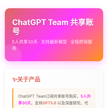
ChatGPT Team 共享账
号
5人共享30天 · 支持最新模型 · 全程质保服
务
✨关于产品
ChatGPT Team订阅共享账号购买，
5人共
享30天
，支持
GPT5.6
以及深度研究、代