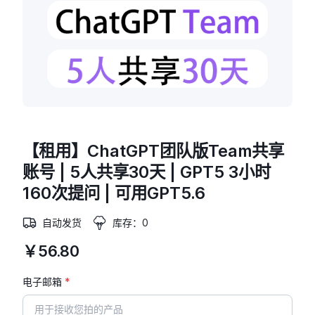
【租用】ChatGPT团队版Team共享
账号 | 5人共享30天 | GPT5 3小时
160次提问 | 可用GPT5.6
自动发货
库存：0
￥56.80
电子邮箱
*