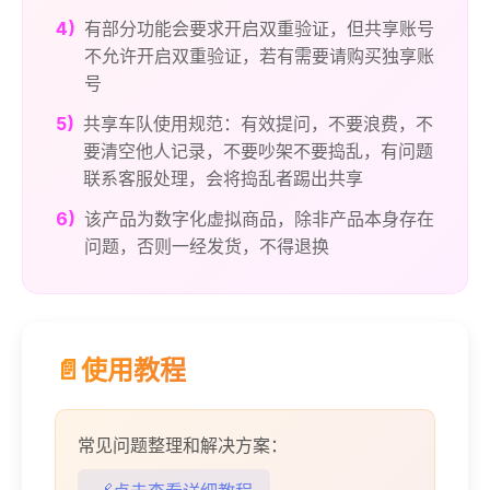
4)
有部分功能会要求开启双重验证，但共享账号
不允许开启双重验证，若有需要请购买独享账
号
5)
共享车队使用规范：有效提问，不要浪费，不
要清空他人记录，不要吵架不要捣乱，有问题
联系客服处理，会将捣乱者踢出共享
6)
该产品为数字化虚拟商品，除非产品本身存在
问题，否则一经发货，不得退换
📄使用教程
常见问题整理和解决方案：