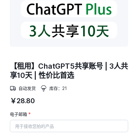
【租用】ChatGPT5共享账号 | 3人共
享10天 | 性价比首选
自动发货
库存：21
￥28.80
电子邮箱
*