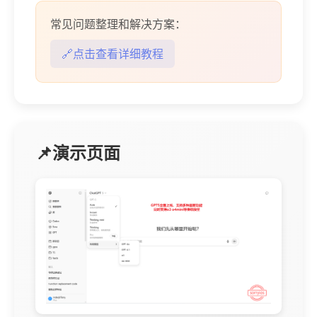
常见问题整理和解决方案：
🔗点击查看详细教程
📌演示页面