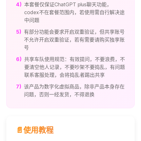
4)
本套餐仅保证ChatGPT plus聊天功能，
codex不在套餐范围内，若使用需自行解决途
中问题
5)
有部分功能会要求开启双重验证，但共享账号
不允许开启双重验证，若有需要请购买独享账
号
6)
共享车队使用规范：有效提问，不要浪费，不
要清空他人记录，不要吵架不要捣乱，有问题
联系客服处理，会将捣乱者踢出共享
7)
该产品为数字化虚拟商品，除非产品本身存在
问题，否则一经发货，不得退换
📄使用教程