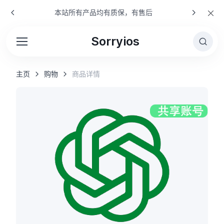
本站所有产品均有质保，有售后
Sorryios
主页
购物
商品详情